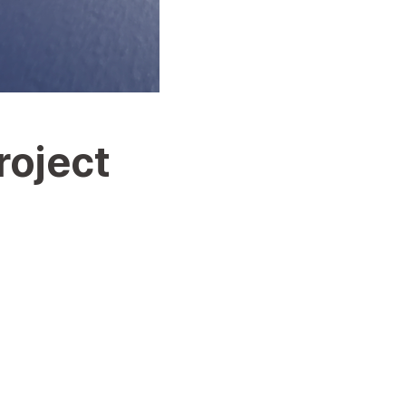
roject