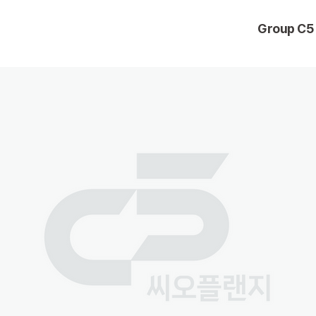
Group C5