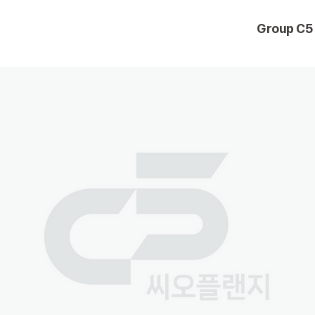
Group C5