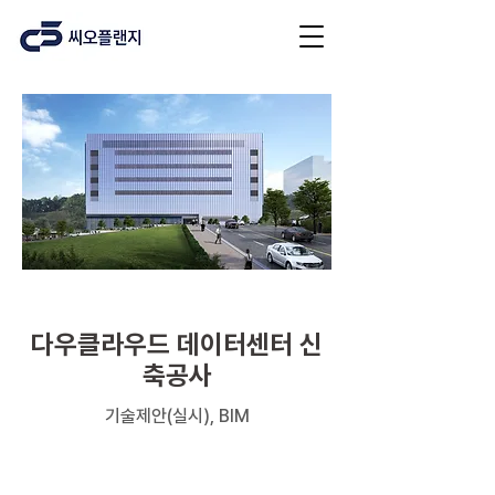
데이터센터
다우클라우드 데이터센터 신
축공사
기술제안(실시), BIM