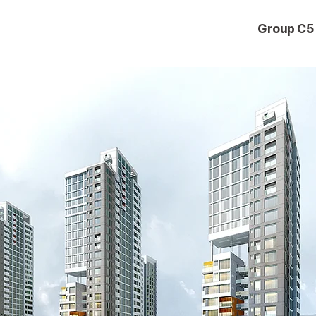
Group C5